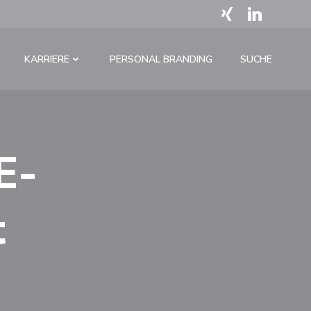
KARRIERE
PERSONAL BRANDING
SUCHE
E-
t