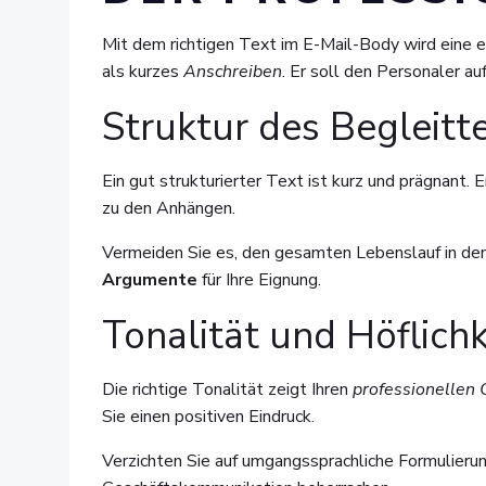
Mit dem richtigen Text im E-Mail-Body wird eine e
als kurzes
Anschreiben
. Er soll den Personaler a
Struktur des Begleitt
Ein gut strukturierter Text ist kurz und prägnant. 
zu den Anhängen.
Vermeiden Sie es, den gesamten Lebenslauf in den 
Argumente
für Ihre Eignung.
Tonalität und Höflich
Die richtige Tonalität zeigt Ihren
professionellen 
Sie einen positiven Eindruck.
Verzichten Sie auf umgangssprachliche Formulierung