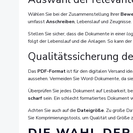
Wählen Sie bei der Zusammenstellung Ihrer
Bewe
umfasst
Anschreiben
, Lebenslauf und Zeugnisse.
Stellen Sie sicher, dass die Dokumente in einer
lo
folgt der Lebenslauf und die Anlagen. So kann der
Qualitätssicherung d
Das
PDF-Format
ist für den digitalen Versand id
aussehen. Vermeiden Sie Word-Dokumente, da sie of
Überprüfen Sie jedes Dokument auf Lesbarkeit, be
scharf
sein. Ein schlecht formatiertes Dokument w
Achten Sie auch auf die
Dateigröße
. Zu große Da
Sie Komprimierungstools, um Qualität und Größe 