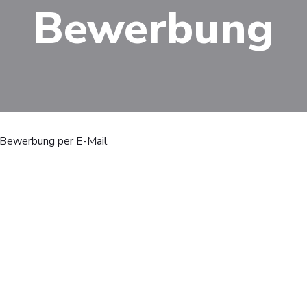
Bewerbung