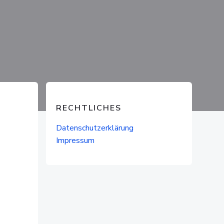
RECHTLICHES
Datenschutzerklärung
Impressum