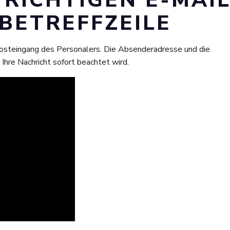
 RICHTIGEN E-MAIL
BETREFFZEILE
Posteingang des Personalers. Die Absenderadresse und die
 Ihre Nachricht sofort beachtet wird.