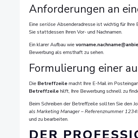
Anforderungen an ein
Eine
seriöse
Absenderadresse ist wichtig für Ihr
Sie stattdessen Ihren Vor- und Nachnamen.
Ein klarer Aufbau wie
vorname.nachname@anbie
Bewerbung als ernsthaft zu sehen.
Formulierung einer au
Die
Betreffzeile
macht Ihre E-Mail im Posteingang
Betreffzeile
hilft, Ihre Bewerbung schnell zu find
Beim Schreiben der Betreffzeile sollten Sie den
als Marketing Manager – Referenznummer 1234
und zu bearbeiten.
DER PROFESSI